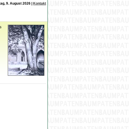
ag, 9. August 2026 |
Kontakt
s