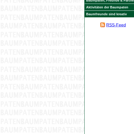
Baumpaten, Freunde & Partne
Aktivitäten der Baumpaten
Baumfreunde sind kreativ
RSS-Feed